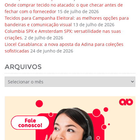
Onde comprar tecido no atacado: o que checar antes de
fechar com o fornecedor
15 de julho de 2026
Tecidos para Campanha Eleitoral: as melhores opções para
bandeiras e comunicação visual
13 de julho de 2026
Columbia SPX e Amsterdam SPX: versatilidade nas suas
criações.
2 de julho de 2026
Liocel Casablanca: a nova aposta da Adina para coleções
sofisticadas
24 de junho de 2026
ARQUIVOS
Arquivos