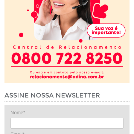
ASSINE NOSSA NEWSLETTER
Nome*