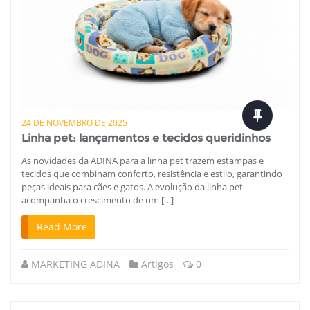
24 DE NOVEMBRO DE 2025
Linha pet: lançamentos e tecidos queridinhos
As novidades da ADINA para a linha pet trazem estampas e
tecidos que combinam conforto, resistência e estilo, garantindo
peças ideais para cães e gatos. A evolução da linha pet
acompanha o crescimento de um […]
Read More
MARKETING ADINA
Artigos
0