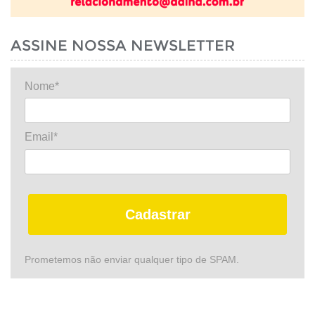
ASSINE NOSSA NEWSLETTER
Nome*
Email*
Cadastrar
Prometemos não enviar qualquer tipo de SPAM.