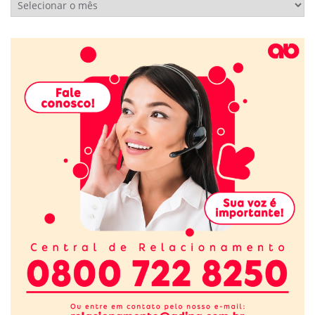
Arquivos