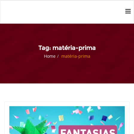
Tag: matéria-prima
Home
matéria-prima