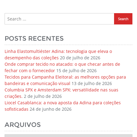
POSTS RECENTES
Linha Elastomultiéster Adina: tecnologia que eleva o
desempenho das coleções
20 de julho de 2026
Onde comprar tecido no atacado: o que checar antes de
fechar com o fornecedor
15 de julho de 2026
Tecidos para Campanha Eleitoral: as melhores opções para
bandeiras e comunicação visual
13 de julho de 2026
Columbia SPX e Amsterdam SPX: versatilidade nas suas
criações.
2 de julho de 2026
Liocel Casablanca: a nova aposta da Adina para coleções
sofisticadas
24 de junho de 2026
ARQUIVOS