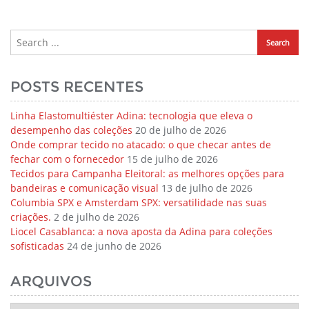
POSTS RECENTES
Linha Elastomultiéster Adina: tecnologia que eleva o
desempenho das coleções
20 de julho de 2026
Onde comprar tecido no atacado: o que checar antes de
fechar com o fornecedor
15 de julho de 2026
Tecidos para Campanha Eleitoral: as melhores opções para
bandeiras e comunicação visual
13 de julho de 2026
Columbia SPX e Amsterdam SPX: versatilidade nas suas
criações.
2 de julho de 2026
Liocel Casablanca: a nova aposta da Adina para coleções
sofisticadas
24 de junho de 2026
ARQUIVOS