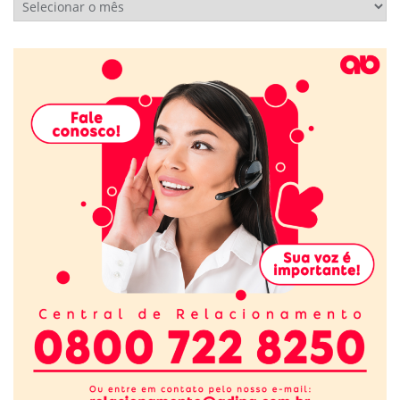
Arquivos