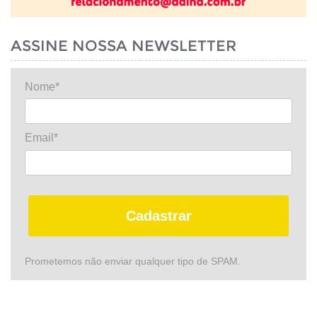
ASSINE NOSSA NEWSLETTER
Nome*
Email*
Cadastrar
Prometemos não enviar qualquer tipo de SPAM.