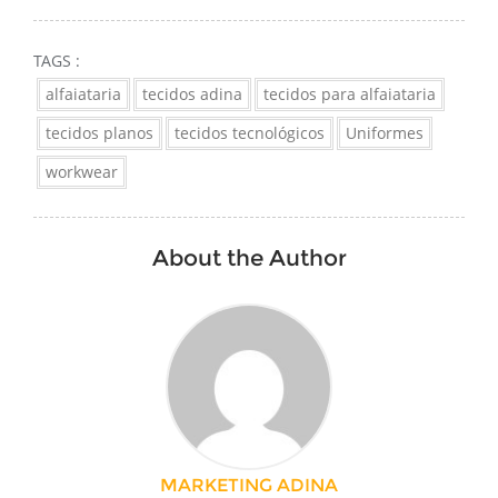
TAGS :
alfaiataria
tecidos adina
tecidos para alfaiataria
tecidos planos
tecidos tecnológicos
Uniformes
workwear
About the Author
MARKETING ADINA