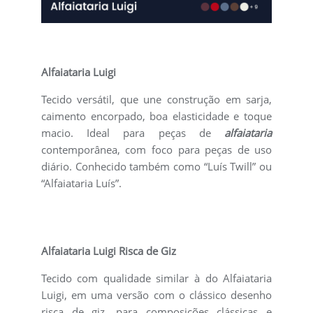
Alfaiataria Luigi
Tecido versátil, que une construção em sarja,
caimento encorpado, boa elasticidade e toque
macio. Ideal para peças de
alfaiataria
contemporânea, com foco para peças de uso
diário. Conhecido também como “Luís Twill” ou
“Alfaiataria Luís”.
Alfaiataria Luigi Risca de Giz
Tecido com qualidade similar à do Alfaiataria
Luigi, em uma versão com o clássico desenho
risca de giz, para composições clássicas e