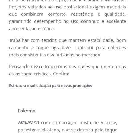
Projetos voltados ao uso profissional exigem materiais
que combinem conforto, resistência e qualidade,
garantindo desempenho no uso contínuo e excelente
apresentação estética.
Trabalhar com tecidos que mantêm estabilidade, bom
caimento e toque agradável contribui para coleções
mais consistentes e valorizadas no mercado.
Pensando nisso, trouxemos novidades que unem todas
essas características. Confira:
Estrutura e sofisticação para novas produções
Palermo
Alfaiataria
com composição mista de viscose,
poliéster e elastano, que se destaca pelo toque