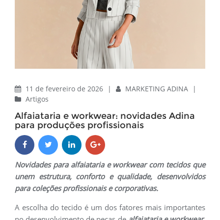
11 de fevereiro de 2026
|
MARKETING ADINA
|
Artigos
Alfaiataria e workwear: novidades Adina
para produções profissionais
Novidades para alfaiataria e workwear com tecidos que
unem estrutura, conforto e qualidade, desenvolvidos
para coleções profissionais e corporativas.
A escolha do tecido é um dos fatores mais importantes
no desenvolvimento de peças de
alfaiataria e workwear
.