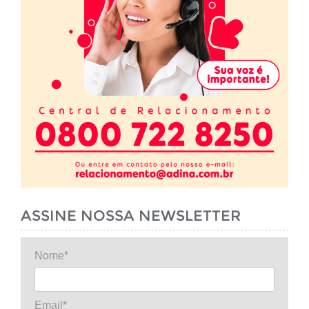
ASSINE NOSSA NEWSLETTER
Nome*
Email*