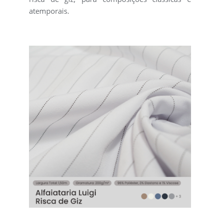
atemporais.