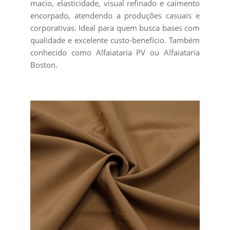
macio, elasticidade, visual refinado e caimento
encorpado, atendendo a produções casuais e
corporativas. Ideal para quem busca bases com
qualidade e excelente custo-benefício. Também
conhecido como Alfaiataria PV ou Alfaiataria
Boston.