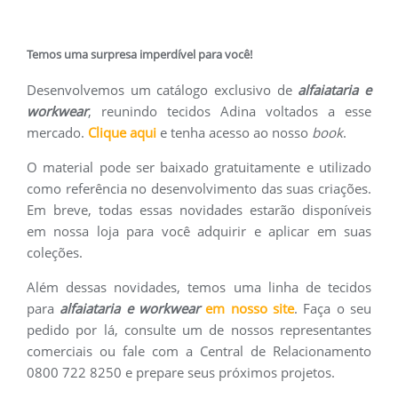
Temos uma surpresa imperdível para você!
Desenvolvemos um catálogo exclusivo de
alfaiataria e
workwear
, reunindo tecidos Adina voltados a esse
mercado.
Clique aqui
e tenha acesso ao nosso
book
.
O material pode ser baixado gratuitamente e utilizado
como referência no desenvolvimento das suas criações.
Em breve, todas essas novidades estarão disponíveis
em nossa loja para você adquirir e aplicar em suas
coleções.
Além dessas novidades, temos uma linha de tecidos
para
alfaiataria e workwear
em nosso site
. Faça o seu
pedido por lá, consulte um de nossos representantes
comerciais ou fale com a Central de Relacionamento
0800 722 8250 e prepare seus próximos projetos.