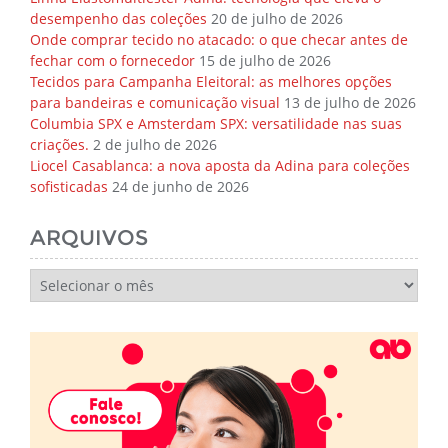
desempenho das coleções
20 de julho de 2026
Onde comprar tecido no atacado: o que checar antes de
fechar com o fornecedor
15 de julho de 2026
Tecidos para Campanha Eleitoral: as melhores opções
para bandeiras e comunicação visual
13 de julho de 2026
Columbia SPX e Amsterdam SPX: versatilidade nas suas
criações.
2 de julho de 2026
Liocel Casablanca: a nova aposta da Adina para coleções
sofisticadas
24 de junho de 2026
ARQUIVOS
Arquivos