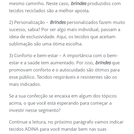
mesmo caminho. Neste caso,
brindes
produzidos com
tecidos reciclados são a melhor aposta.
2) Personalização –
Brindes
personalizados fazem muito
sucesso, sabia? Por ser algo mais individual, passam a
ideia de exclusividade. Aqui, os tecidos que aceitam
sublimação são uma ótima escolha.
3) Conforto e bem-estar – A importância com o bem-
estar e a saúde tem aumentado. Por isso,
brindes
que
promovam conforto e o autocuidado são ótimos para
esse público. Tecidos respiráveis e resistentes são os
mais indicados.
Se a sua confecção se encaixa em algum dos tópicos
acima, o que você está esperando para começar a
investir nesse segmento?
Continue a leitura, no próximo parágrafo vamos indicar
tecidos ADINA para você mandar bem nas suas