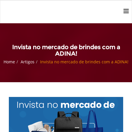
Invista no mercado de brindes com a
ADINA!
Home
Artigos
Invista no mercado de brindes com a ADINA!