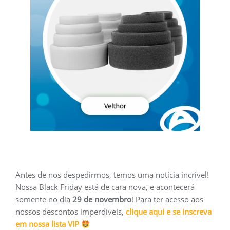
Antes de nos despedirmos, temos uma notícia incrível!
Nossa Black Friday está de cara nova, e acontecerá
somente no dia
29 de novembro
! Para ter acesso aos
nossos descontos imperdíveis,
clique aqui e se inscreva
em nossa lista VIP