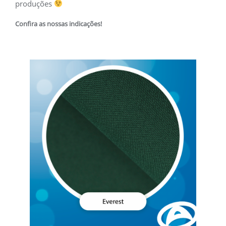
produções
Confira as nossas indicações!