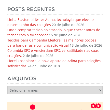
POSTS RECENTES
Linha Elastomultiéster Adina: tecnologia que eleva o
desempenho das coleções
20 de julho de 2026
Onde comprar tecido no atacado: o que checar antes de
fechar com o fornecedor
15 de julho de 2026
Tecidos para Campanha Eleitoral: as melhores opções
para bandeiras e comunicação visual
13 de julho de 2026
Columbia SPX e Amsterdam SPX: versatilidade nas suas
criações.
2 de julho de 2026
Liocel Casablanca: a nova aposta da Adina para coleções
sofisticadas
24 de junho de 2026
ARQUIVOS
Arquivos