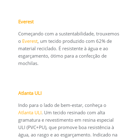
Everest
Começando com a sustentabilidade, trouxemos
o
Everest
, um tecido produzido com 62% de
material reciclado. É resistente à água e ao
esgarçamento, ótimo para a confecção de
mochilas.
Atlanta ULI
Indo para o lado de bem-estar, conheça o
Atlanta ULI
. Um tecido resinado com alta
gramatura e revestimento em resina especial
ULI (PVC+PU), que promove boa resistência à
água, ao rasgo e ao esgarçamento. Indicado na