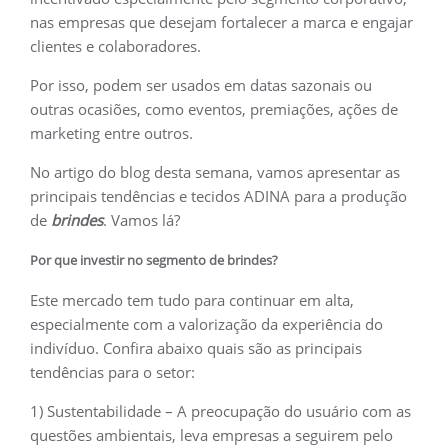
nas empresas que desejam fortalecer a marca e engajar
clientes e colaboradores.
Por isso, podem ser usados em datas sazonais ou
outras ocasiões, como eventos, premiações, ações de
marketing entre outros.
No artigo do blog desta semana, vamos apresentar as
principais tendências e tecidos ADINA para a produção
de
brindes
. Vamos lá?
Por que investir no segmento de brindes?
Este mercado tem tudo para continuar em alta,
especialmente com a valorização da experiência do
indivíduo. Confira abaixo quais são as principais
tendências para o setor:
1) Sustentabilidade – A preocupação do usuário com as
questões ambientais, leva empresas a seguirem pelo