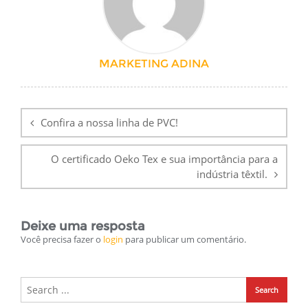
MARKETING ADINA
Navegação
de
Confira a nossa linha de PVC!
Post
O certificado Oeko Tex e sua importância para a
indústria têxtil.
Deixe uma resposta
Você precisa fazer o
login
para publicar um comentário.