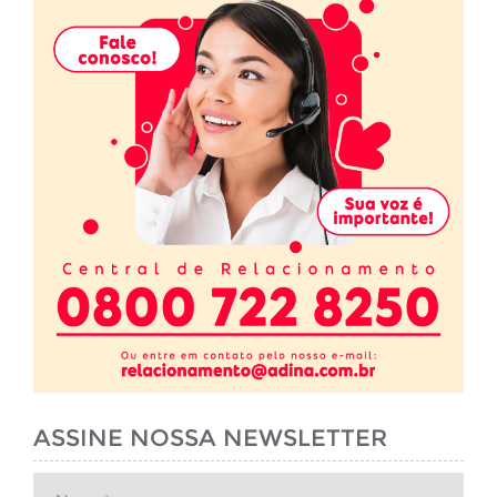
ASSINE NOSSA NEWSLETTER