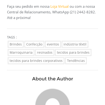
Faça seu pedido em nossa
Loja Virtual
ou com a nossa
Central de Relacionamento, WhatsApp (21) 2442-8282.
Até a próxima!
TAGS :
Brindes
Confecção
eventos
indústria têxtil
Marroquinaria
resinados
tecidos para brindes
tecidos para brindes corporativos
Tendências
About the Author