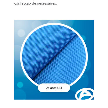
confecção de nécessaires.