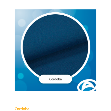
Cordoba