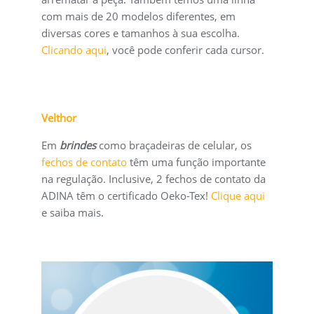
com mais de 20 modelos diferentes, em
diversas cores e tamanhos à sua escolha.
Clicando aqui
, você pode conferir cada cursor.
Velthor
Em
brindes
como braçadeiras de celular, os
fechos de contato
têm uma função importante
na regulação. Inclusive, 2 fechos de contato da
ADINA têm o certificado Oeko-Tex!
Clique aqui
e saiba mais.