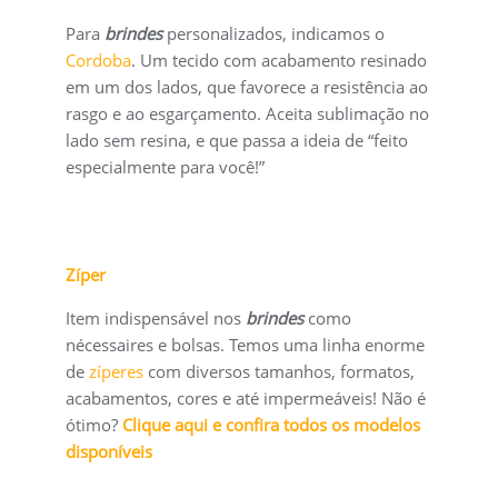
Para
brindes
personalizados, indicamos o
Cordoba
. Um tecido com acabamento resinado
em um dos lados, que favorece a resistência ao
rasgo e ao esgarçamento. Aceita sublimação no
lado sem resina, e que passa a ideia de “feito
especialmente para você!”
Zíper
Item indispensável nos
brindes
como
nécessaires e bolsas. Temos uma linha enorme
de
zíperes
com diversos tamanhos, formatos,
acabamentos, cores e até impermeáveis! Não é
ótimo?
Clique aqui e confira todos os modelos
disponíveis