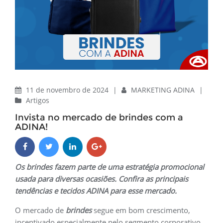
11 de novembro de 2024
|
MARKETING ADINA
|
Artigos
Invista no mercado de brindes com a
ADINA!
Os brindes fazem parte de uma estratégia promocional
usada para diversas ocasiões. Confira as principais
tendências e tecidos ADINA para esse mercado.
O mercado de
brindes
segue em bom crescimento,
incentivado especialmente pelo segmento corporativo,