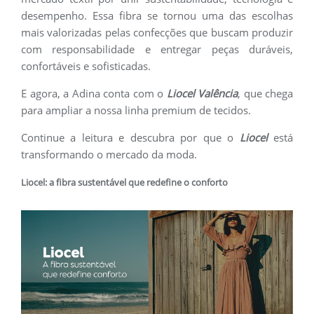
desempenho. Essa fibra se tornou uma das escolhas
mais valorizadas pelas confecções que buscam produzir
com responsabilidade e entregar peças duráveis,
confortáveis e sofisticadas.
E agora, a Adina conta com o
Liocel Valência
, que chega
para ampliar a nossa linha premium de tecidos.
Continue a leitura e descubra por que o
Liocel
está
transformando o mercado da moda.
Liocel: a fibra sustentável que redefine o conforto