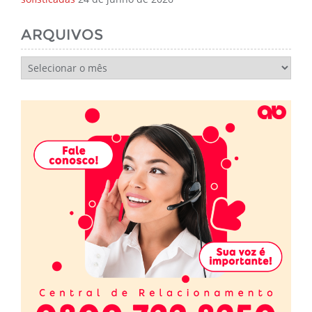
ARQUIVOS
Arquivos