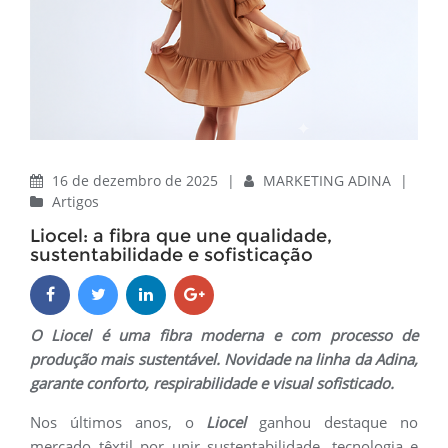
16 de dezembro de 2025
|
MARKETING ADINA
|
Artigos
Liocel: a fibra que une qualidade,
sustentabilidade e sofisticação
O Liocel é uma fibra moderna e com processo de
produção mais sustentável. Novidade na linha da Adina,
garante conforto, respirabilidade e visual sofisticado.
Nos últimos anos, o
Liocel
ganhou destaque no
mercado têxtil por unir sustentabilidade, tecnologia e