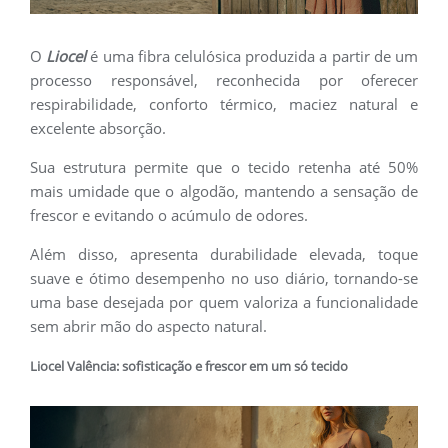
O
Liocel
é uma fibra celulósica produzida a partir de um
processo responsável, reconhecida por oferecer
respirabilidade, conforto térmico, maciez natural e
excelente absorção.
Sua estrutura permite que o tecido retenha até 50%
mais umidade que o algodão, mantendo a sensação de
frescor e evitando o acúmulo de odores.
Além disso, apresenta durabilidade elevada, toque
suave e ótimo desempenho no uso diário, tornando-se
uma base desejada por quem valoriza a funcionalidade
sem abrir mão do aspecto natural.
Liocel Valência: sofisticação e frescor em um só tecido