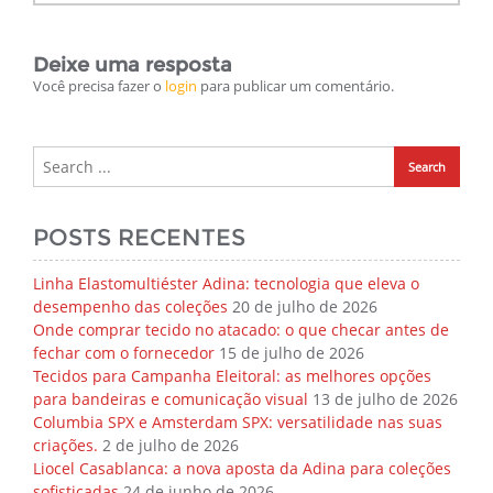
Deixe uma resposta
Você precisa fazer o
login
para publicar um comentário.
POSTS RECENTES
Linha Elastomultiéster Adina: tecnologia que eleva o
desempenho das coleções
20 de julho de 2026
Onde comprar tecido no atacado: o que checar antes de
fechar com o fornecedor
15 de julho de 2026
Tecidos para Campanha Eleitoral: as melhores opções
para bandeiras e comunicação visual
13 de julho de 2026
Columbia SPX e Amsterdam SPX: versatilidade nas suas
criações.
2 de julho de 2026
Liocel Casablanca: a nova aposta da Adina para coleções
sofisticadas
24 de junho de 2026