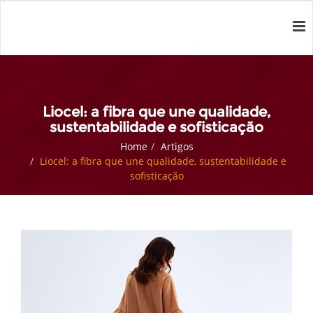
Liocel: a fibra que une qualidade,
sustentabilidade e sofisticação
Home
Artigos
Liocel: a fibra que une qualidade, sustentabilidade e
sofisticação