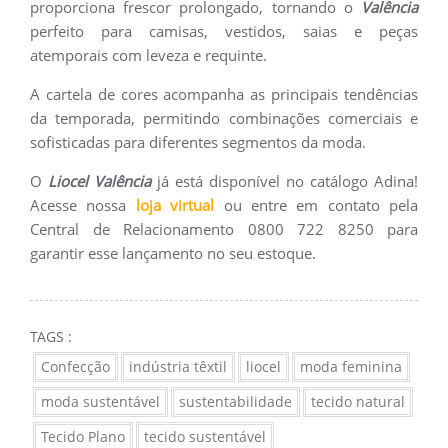
proporciona frescor prolongado, tornando o
Valência
perfeito para camisas, vestidos, saias e peças
atemporais com leveza e requinte.
A cartela de cores acompanha as principais tendências
da temporada, permitindo combinações comerciais e
sofisticadas para diferentes segmentos da moda.
O
Liocel Valência
já está disponível no catálogo Adina!
Acesse nossa
loja virtual
ou entre em contato pela
Central de Relacionamento 0800 722 8250 para
garantir esse lançamento no seu estoque.
TAGS :
Confecção
indústria têxtil
liocel
moda feminina
moda sustentável
sustentabilidade
tecido natural
Tecido Plano
tecido sustentável