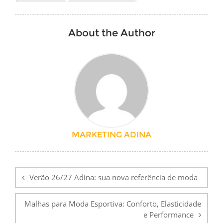
About the Author
MARKETING ADINA
Navegação
de
Verão 26/27 Adina: sua nova referência de moda
Post
Malhas para Moda Esportiva: Conforto, Elasticidade
e Performance