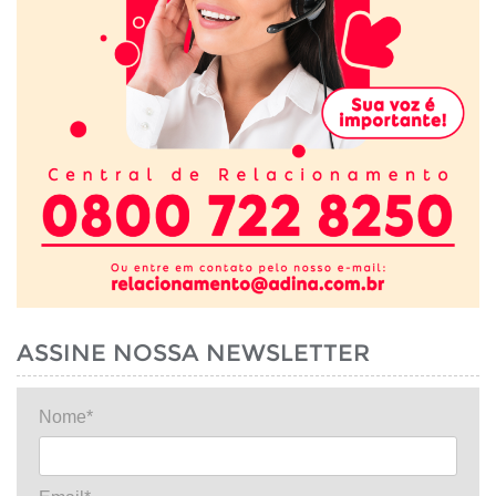
ASSINE NOSSA NEWSLETTER
Nome*