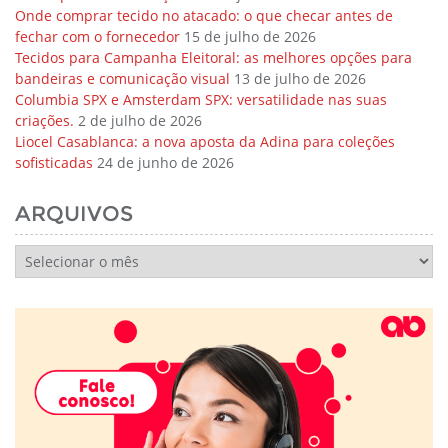
Onde comprar tecido no atacado: o que checar antes de
fechar com o fornecedor
15 de julho de 2026
Tecidos para Campanha Eleitoral: as melhores opções para
bandeiras e comunicação visual
13 de julho de 2026
Columbia SPX e Amsterdam SPX: versatilidade nas suas
criações.
2 de julho de 2026
Liocel Casablanca: a nova aposta da Adina para coleções
sofisticadas
24 de junho de 2026
ARQUIVOS
Arquivos