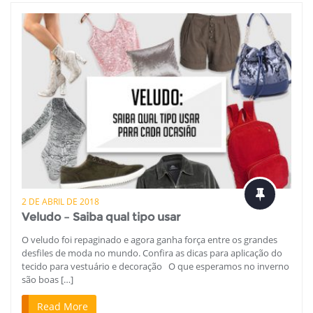
2 DE ABRIL DE 2018
Veludo – Saiba qual tipo usar
O veludo foi repaginado e agora ganha força entre os grandes
desfiles de moda no mundo. Confira as dicas para aplicação do
tecido para vestuário e decoração O que esperamos no inverno
são boas […]
Read More