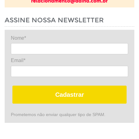
ASSINE NOSSA NEWSLETTER
Nome*
Email*
Cadastrar
Prometemos não enviar qualquer tipo de SPAM.