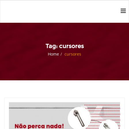
Tag: cursores
Home
cursores