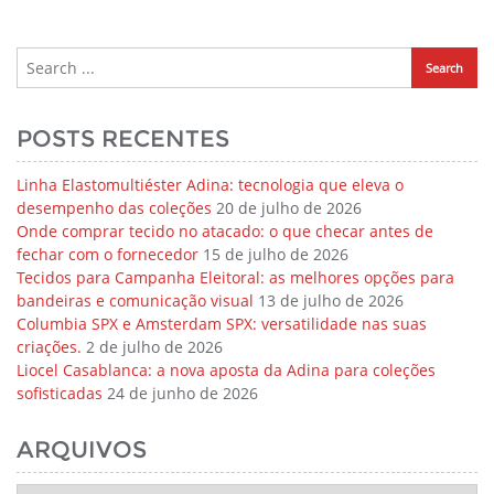
POSTS RECENTES
Linha Elastomultiéster Adina: tecnologia que eleva o
desempenho das coleções
20 de julho de 2026
Onde comprar tecido no atacado: o que checar antes de
fechar com o fornecedor
15 de julho de 2026
Tecidos para Campanha Eleitoral: as melhores opções para
bandeiras e comunicação visual
13 de julho de 2026
Columbia SPX e Amsterdam SPX: versatilidade nas suas
criações.
2 de julho de 2026
Liocel Casablanca: a nova aposta da Adina para coleções
sofisticadas
24 de junho de 2026
ARQUIVOS