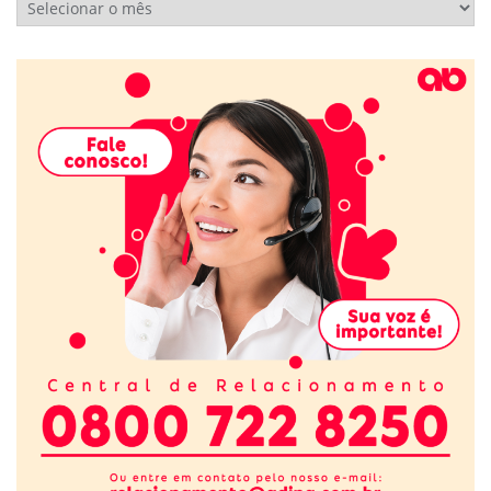
Arquivos