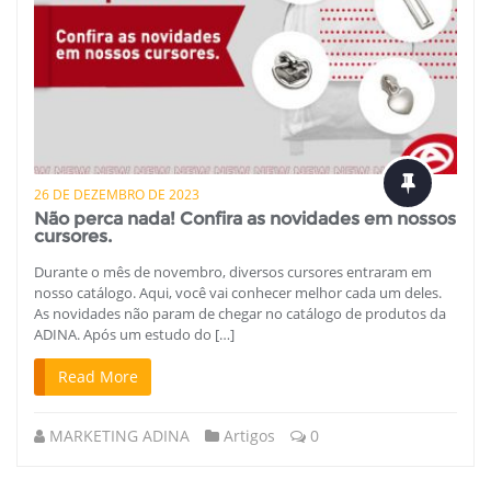
26 DE DEZEMBRO DE 2023
Não perca nada! Confira as novidades em nossos
cursores.
Durante o mês de novembro, diversos cursores entraram em
nosso catálogo. Aqui, você vai conhecer melhor cada um deles.
As novidades não param de chegar no catálogo de produtos da
ADINA. Após um estudo do […]
Read More
MARKETING ADINA
Artigos
0