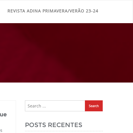
REVISTA ADINA PRIMAVERA/VERÃO 23-24
que
POSTS RECENTES
os