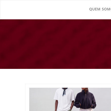
QUEM SOM