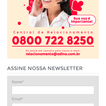
ASSINE NOSSA NEWSLETTER
Nome*
Email*