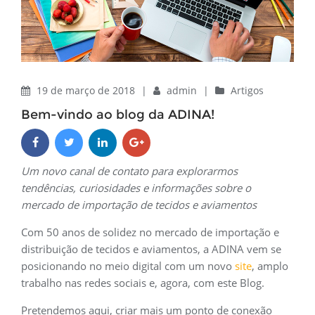
19 de março de 2018
|
admin
|
Artigos
Bem-vindo ao blog da ADINA!
Um novo canal de contato para explorarmos
tendências, curiosidades e informações sobre o
mercado de importação de tecidos e aviamentos
Com 50 anos de solidez no mercado de importação e
distribuição de tecidos e aviamentos, a ADINA vem se
posicionando no meio digital com um novo
site
, amplo
trabalho nas redes sociais e, agora, com este Blog.
Pretendemos aqui, criar mais um ponto de conexão