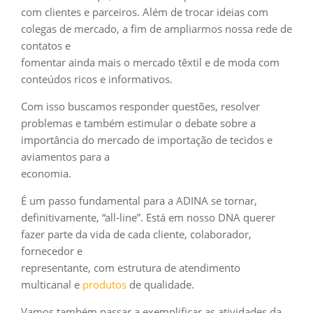
com clientes e parceiros. Além de trocar ideias com
colegas de mercado, a fim de ampliarmos nossa rede de
contatos e
fomentar ainda mais o mercado têxtil e de moda com
conteúdos ricos e informativos.
Com isso buscamos responder questões, resolver
problemas e também estimular o debate sobre a
importância do mercado de importação de tecidos e
aviamentos para a
economia.
É um passo fundamental para a ADINA se tornar,
definitivamente, “all-line”. Está em nosso DNA querer
fazer parte da vida de cada cliente, colaborador,
fornecedor e
representante, com estrutura de atendimento
multicanal e
produtos
de qualidade.
Vamos também passar a exemplificar as atividades da