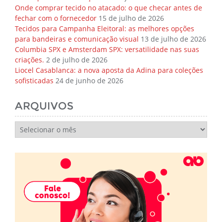
Onde comprar tecido no atacado: o que checar antes de
fechar com o fornecedor
15 de julho de 2026
Tecidos para Campanha Eleitoral: as melhores opções
para bandeiras e comunicação visual
13 de julho de 2026
Columbia SPX e Amsterdam SPX: versatilidade nas suas
criações.
2 de julho de 2026
Liocel Casablanca: a nova aposta da Adina para coleções
sofisticadas
24 de junho de 2026
ARQUIVOS
Arquivos