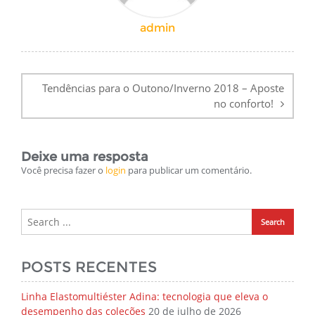
admin
Navegação
de
Tendências para o Outono/Inverno 2018 – Aposte
Post
no conforto!
Deixe uma resposta
Você precisa fazer o
login
para publicar um comentário.
POSTS RECENTES
Linha Elastomultiéster Adina: tecnologia que eleva o
desempenho das coleções
20 de julho de 2026