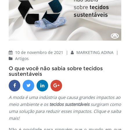
10 de novembro de 2021
|
MARKETING ADINA
|
Artigos
O que você não sabia sobre tecidos
sustentáveis
A moda é uma indústria que causa grandes impactos ao
meio ambiente e os
tecidos sustentáveis
surgiram como
uma solução para reduzir esses impactos. Clique e saiba
mais!
Não é novidade para ninguém que o mundo em que