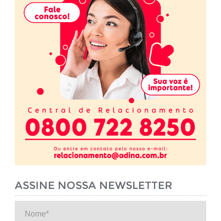
ASSINE NOSSA NEWSLETTER
Nome*