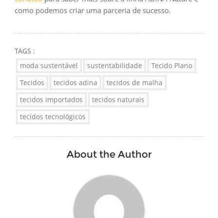
como podemos criar uma parceria de sucesso.
TAGS :
moda sustentável
sustentabilidade
Tecido Plano
Tecidos
tecidos adina
tecidos de malha
tecidos importados
tecidos naturais
tecidos tecnológicos
About the Author