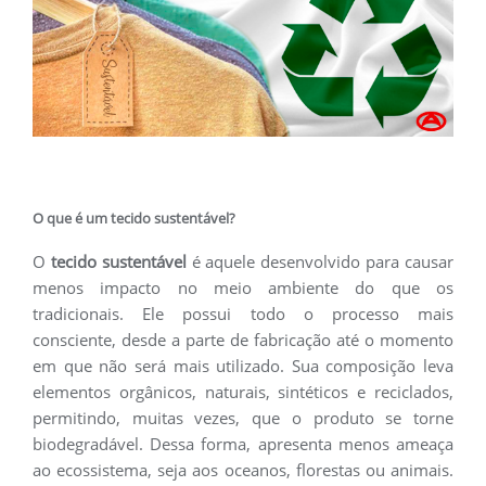
O que é um tecido sustentável?
O
tecido sustentável
é aquele desenvolvido para causar
menos impacto no meio ambiente do que os
tradicionais. Ele possui todo o processo mais
consciente, desde a parte de fabricação até o momento
em que não será mais utilizado. Sua composição leva
elementos orgânicos, naturais, sintéticos e reciclados,
permitindo, muitas vezes, que o produto se torne
biodegradável. Dessa forma, apresenta menos ameaça
ao ecossistema, seja aos oceanos, florestas ou animais.