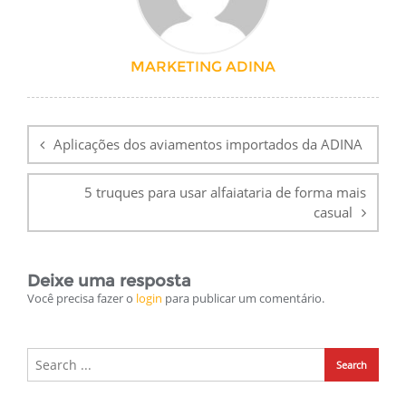
MARKETING ADINA
Navegação
de
Aplicações dos aviamentos importados da ADINA
Post
5 truques para usar alfaiataria de forma mais
casual
Deixe uma resposta
Você precisa fazer o
login
para publicar um comentário.