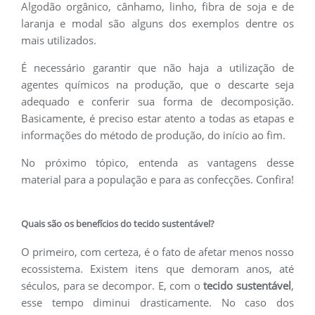
Algodão orgânico, cânhamo, linho, fibra de soja e de
laranja e modal são alguns dos exemplos dentre os
mais utilizados.
É necessário garantir que não haja a utilização de
agentes químicos na produção, que o descarte seja
adequado e conferir sua forma de decomposição.
Basicamente, é preciso estar atento a todas as etapas e
informações do método de produção, do início ao fim.
No próximo tópico, entenda as vantagens desse
material para a população e para as confecções. Confira!
Quais são os benefícios do tecido sustentável?
O primeiro, com certeza, é o fato de afetar menos nosso
ecossistema. Existem itens que demoram anos, até
séculos, para se decompor. E, com o
tecido sustentável
,
esse tempo diminui drasticamente. No caso dos