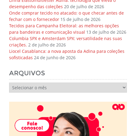
Linha Elastomultiéster Adina: tecnologia que eleva o
desempenho das coleções
20 de julho de 2026
Onde comprar tecido no atacado: o que checar antes de
fechar com o fornecedor
15 de julho de 2026
Tecidos para Campanha Eleitoral: as melhores opções
para bandeiras e comunicação visual
13 de julho de 2026
Columbia SPX e Amsterdam SPX: versatilidade nas suas
criações.
2 de julho de 2026
Liocel Casablanca: a nova aposta da Adina para coleções
sofisticadas
24 de junho de 2026
ARQUIVOS
Arquivos