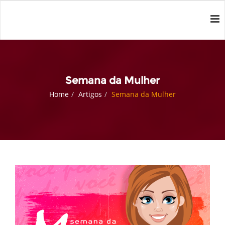
Semana da Mulher
Home
Artigos
Semana da Mulher