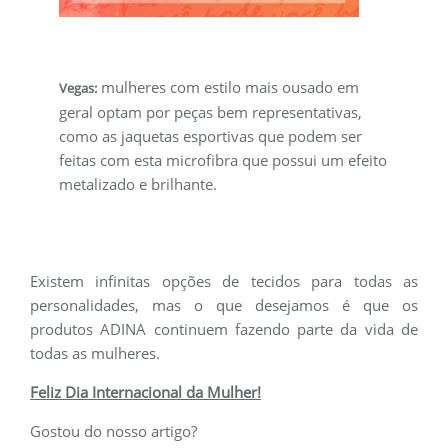
mulheres com estilo mais ousado em
Vegas:
geral optam por peças bem representativas,
como as jaquetas esportivas que podem ser
feitas com esta microfibra que possui um efeito
metalizado e brilhante.
Existem infinitas opções de tecidos para todas as
personalidades, mas o que desejamos é que os
produtos ADINA continuem fazendo parte da vida de
todas as mulheres.
Feliz Dia Internacional da Mulher!
Gostou do nosso artigo?