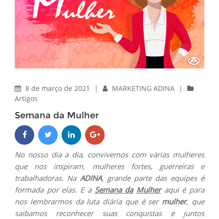
8 de março de 2021
|
MARKETING ADINA
|
Artigos
Semana da Mulher
No nosso dia a dia, convivemos com várias mulheres
que nos inspiram, mulheres fortes, guerreiras e
trabalhadoras. Na
ADINA
, grande parte das equipes é
formada por elas. E a
Semana da
Mulher
aqui é para
nos lembrarmos da luta diária que é ser
mulher
, que
saibamos reconhecer suas conquistas e juntos