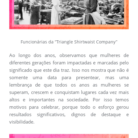
Funcionárias da “Triangle Shirtwaist Company”
Ao longo dos anos, observamos que mulheres de
diferentes gerações foram impactadas e marcadas pelo
significado que este dia traz. Isso nos mostra que não é
somente uma data para presentear, mas uma
lembrança de que todos os anos as mulheres se
superam, crescem e conquistam lugares cada vez mais
altos e importantes na sociedade. Por isso temos
motivos para celebrar, porque todo o esforço gerou
resultados significativos, dignos de destaque e
visibilidade.