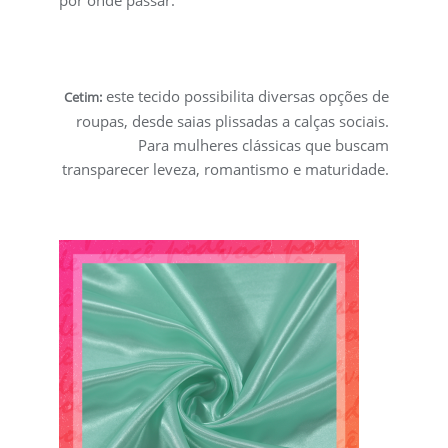
este tecido possibilita diversas opções de
Cetim:
roupas, desde saias plissadas a calças sociais.
Para mulheres clássicas que buscam
transparecer leveza, romantismo e maturidade.