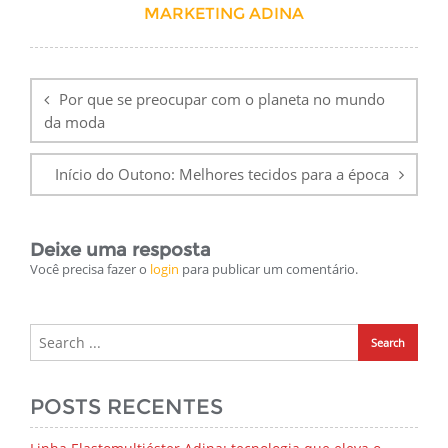
MARKETING ADINA
Navegação
de
Por que se preocupar com o planeta no mundo
Post
da moda
Início do Outono: Melhores tecidos para a época
Deixe uma resposta
Você precisa fazer o
login
para publicar um comentário.
POSTS RECENTES