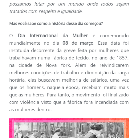
possamos lutar por um mundo onde todos sejam
tratados com respeito e igualdade.
Mas você sabe como a história desse dia começou?
O
Dia Internacional da Mulher
é comemorado
mundialmente no dia
08 de março
. Essa data foi
instituída decorrente da greve feita por mulheres que
trabalhavam numa fábrica de tecido, no ano de 1857,
na cidade de Nova York. Além de reivindicarem
melhores condições de trabalho e diminuição da carga
horária, elas buscavam melhoria de salários, uma vez
que os homens, naquela época, recebiam muito mais
que as mulheres. Para tanto, o movimento foi finalizado
com violência visto que a fábrica fora incendiada com
as mulheres dentro.