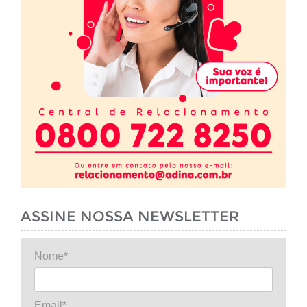
ASSINE NOSSA NEWSLETTER
Nome*
Email*