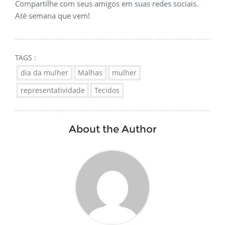
Compartilhe com seus amigos em suas redes sociais.
Até semana que vem!
TAGS :
dia da mulher
Malhas
mulher
representatividade
Tecidos
About the Author