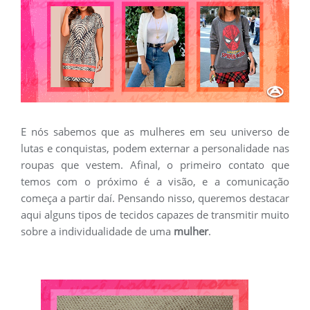
E nós sabemos que as mulheres em seu universo de
lutas e conquistas, podem externar a personalidade nas
roupas que vestem. Afinal, o primeiro contato que
temos com o próximo é a visão, e a comunicação
começa a partir daí. Pensando nisso, queremos destacar
aqui alguns tipos de tecidos capazes de transmitir muito
sobre a individualidade de uma
mulher
.