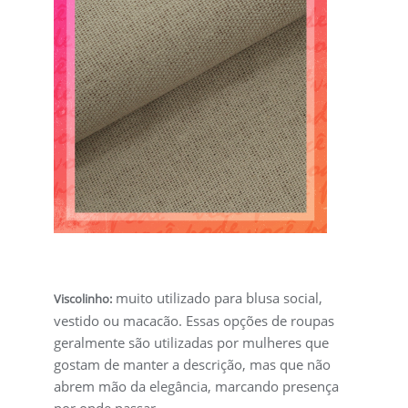
muito utilizado para blusa social,
Viscolinho:
vestido ou macacão. Essas opções de roupas
geralmente são utilizadas por mulheres que
gostam de manter a descrição, mas que não
abrem mão da elegância, marcando presença
por onde passar.