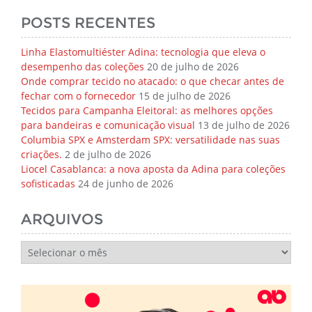
POSTS RECENTES
Linha Elastomultiéster Adina: tecnologia que eleva o
desempenho das coleções
20 de julho de 2026
Onde comprar tecido no atacado: o que checar antes de
fechar com o fornecedor
15 de julho de 2026
Tecidos para Campanha Eleitoral: as melhores opções
para bandeiras e comunicação visual
13 de julho de 2026
Columbia SPX e Amsterdam SPX: versatilidade nas suas
criações.
2 de julho de 2026
Liocel Casablanca: a nova aposta da Adina para coleções
sofisticadas
24 de junho de 2026
ARQUIVOS
Arquivos