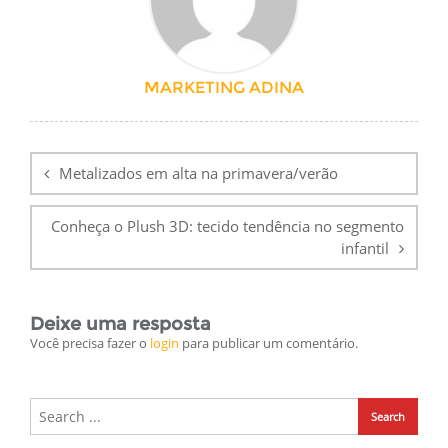
MARKETING ADINA
Navegação
de
Metalizados em alta na primavera/verão
Post
Conheça o Plush 3D: tecido tendência no segmento
infantil
Deixe uma resposta
Você precisa fazer o
login
para publicar um comentário.