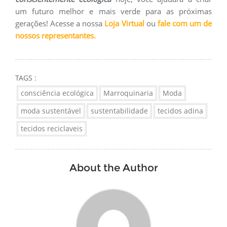
um futuro melhor e mais verde para as próximas
gerações! Acesse a nossa
Loja Virtual
ou
fale com um de
nossos representantes.
TAGS :
consciência ecológica
Marroquinaria
Moda
moda sustentável
sustentabilidade
tecidos adina
tecidos reciclaveis
About the Author