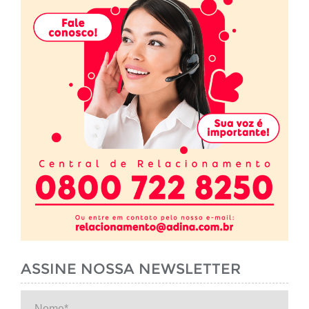
ASSINE NOSSA NEWSLETTER
Nome*