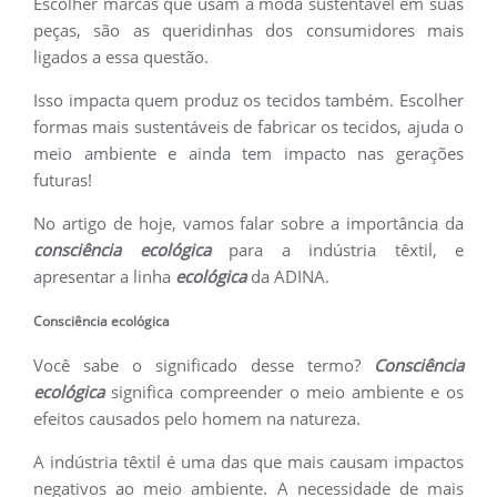
Escolher marcas que usam a moda sustentável em suas
peças, são as queridinhas dos consumidores mais
ligados a essa questão.
Isso impacta quem produz os tecidos também. Escolher
formas mais sustentáveis de fabricar os tecidos, ajuda o
meio ambiente e ainda tem impacto nas gerações
futuras!
No artigo de hoje, vamos falar sobre a importância da
consciência ecológica
para a indústria têxtil, e
apresentar a linha
ecológica
da ADINA.
Consciência ecológica
Você sabe o significado desse termo?
Consciência
ecológica
significa compreender o meio ambiente e os
efeitos causados pelo homem na natureza.
A indústria têxtil é uma das que mais causam impactos
negativos ao meio ambiente. A necessidade de mais