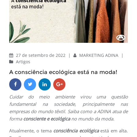
27 de setembro de 2022
|
MARKETING ADINA
|
Artigos
A consciência ecológica está na moda!
Cuidar do meio ambiente virou uma questão
fundamental na sociedade, principalmente nas
empresas do mundo têxtil. Saiba como a ADINA atua de
forma
consciente e ecológica
no mundo da moda.
Atualmente, o tema
consciência ecológica
está em alta.