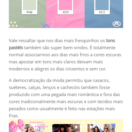
Vale ressaltar que nos dias mais fresquinhos os
tons
pastéis
também são super bem-vindos. É totalmente
normal associarmos aos dias mais frios a cores escuras
mas apostar em tons mais claros deixam mais
modernos e alegres os dias cinzentos e sem cor.
A democratização da moda permitiu que casacos,
suéteres, calças, lenços e cachecóis também fosse
produzido com uma pegada mais romântica e fora das
cores tradicionalmente mais escuras e com tecidos mais
pesados como usualmente é feito nas estações mais
frias.