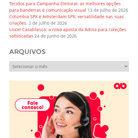
Tecidos para Campanha Eleitoral: as melhores opções
para bandeiras e comunicação visual
13 de julho de 2026
Columbia SPX e Amsterdam SPX: versatilidade nas suas
criações.
2 de julho de 2026
Liocel Casablanca: a nova aposta da Adina para coleções
sofisticadas
24 de junho de 2026
ARQUIVOS
Arquivos