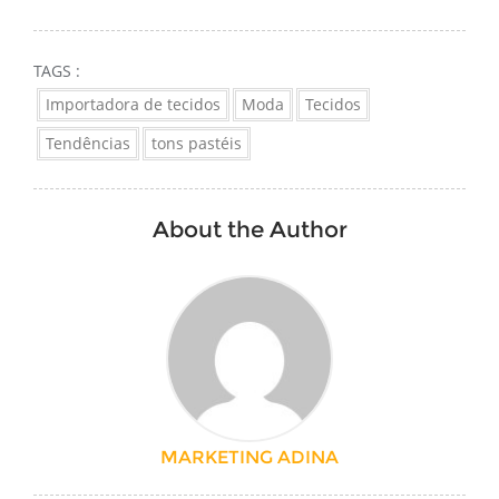
TAGS :
Importadora de tecidos
Moda
Tecidos
Tendências
tons pastéis
About the Author
MARKETING ADINA