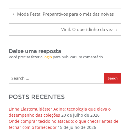
Navegação
de
Moda Festa: Preparativos para o mês das noivas
Post
Vinil: O queridinho da vez
Deixe uma resposta
Você precisa fazer o
login
para publicar um comentário.
POSTS RECENTES
Linha Elastomultiéster Adina: tecnologia que eleva o
desempenho das coleções
20 de julho de 2026
Onde comprar tecido no atacado: o que checar antes de
fechar com o fornecedor
15 de julho de 2026