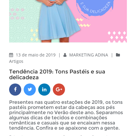
13 de maio de 2019
|
MARKETING ADINA
|
Artigos
Tendência 2019: Tons Pastéis e sua
delicadeza
Presentes nas quatro estações de 2019, os tons
pastéis prometem estar da cabeças aos pés
principalmente no Verão deste ano. Separamos
algumas dicas de tecidos e combinações
românticas e casuais que se encaixam nessa
tendência. Confira e se apaixone com a gente.