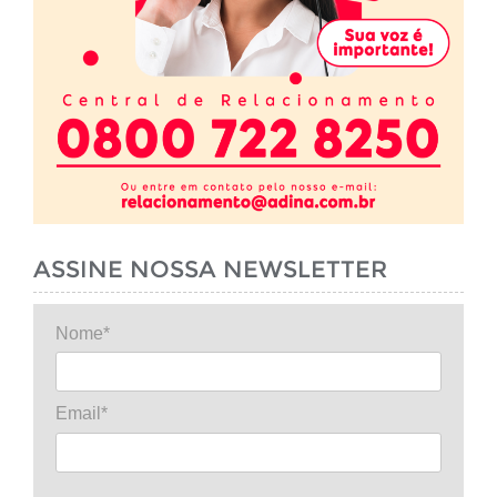
ASSINE NOSSA NEWSLETTER
Nome*
Email*