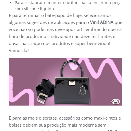
Para restaurar e manter o brilho, basta encerar a peça
com silicone líquido.
E para terminar o bate-papo de hoje, selecionamos
algumas sugestões de aplicações para o
Vinil ADINA
que
você não só pode mas deve apostar! Lembrando que na
hora de produzir a criatividade não deve ter limites e
ousar na criação dos produtos é super bem-vindo!
Vamos lá?
E para as mais discretas, acessórios como maxi-cintos e
bolsas deixam sua produção mais moderna sem