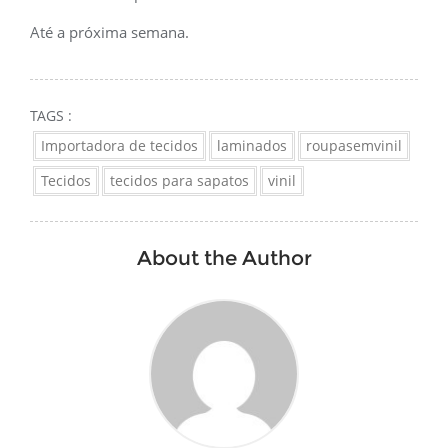
Até a próxima semana.
TAGS :
Importadora de tecidos
laminados
roupasemvinil
Tecidos
tecidos para sapatos
vinil
About the Author