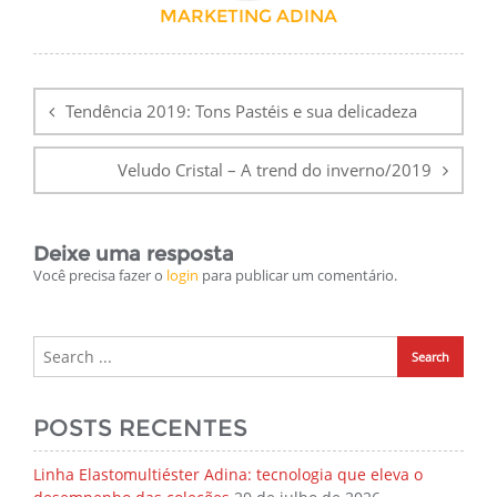
MARKETING ADINA
Navegação
de
Tendência 2019: Tons Pastéis e sua delicadeza
Post
Veludo Cristal – A trend do inverno/2019
Deixe uma resposta
Você precisa fazer o
login
para publicar um comentário.
POSTS RECENTES
Linha Elastomultiéster Adina: tecnologia que eleva o