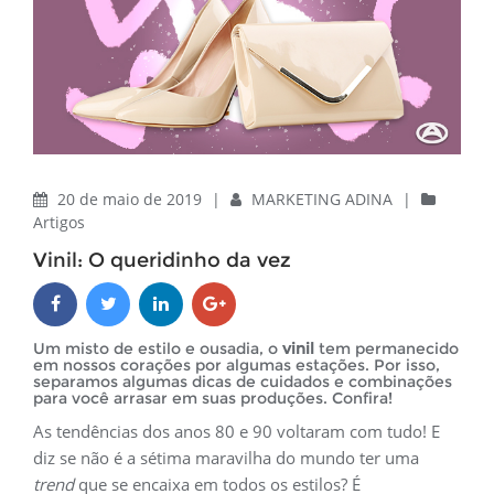
20 de maio de 2019
|
MARKETING ADINA
|
Artigos
Vinil: O queridinho da vez
Um misto de estilo e ousadia, o
vinil
tem permanecido
em nossos corações por algumas estações. Por isso,
separamos algumas dicas de cuidados e combinações
para você arrasar em suas produções. Confira!
As tendências dos anos 80 e 90 voltaram com tudo! E
diz se não é a sétima maravilha do mundo ter uma
trend
que se encaixa em todos os estilos? É