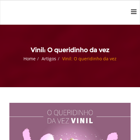
Vinil: O queridinho da vez
Home
Artigos
Vinil: O queridinho da vez