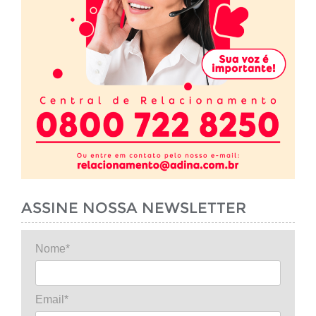
ASSINE NOSSA NEWSLETTER
Nome*
Email*