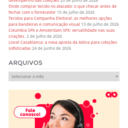
desempenho das coleções
20 de julho de 2026
Onde comprar tecido no atacado: o que checar antes de
fechar com o fornecedor
15 de julho de 2026
Tecidos para Campanha Eleitoral: as melhores opções
para bandeiras e comunicação visual
13 de julho de 2026
Columbia SPX e Amsterdam SPX: versatilidade nas suas
criações.
2 de julho de 2026
Liocel Casablanca: a nova aposta da Adina para coleções
sofisticadas
24 de junho de 2026
ARQUIVOS
Arquivos