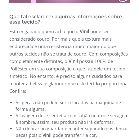
Que tal esclarecer algumas informações sobre
esse tecido?
Está enganado quem acha que o
Vinil
pode ser
considerado couro. Por mais que a textura mais
endurecida e uma resistência muito maior do que
outros tecidos não se trata de couro. Com composições
completamente distintas, o
Vinil
possui 100% de
Poliéster em sua composição o que faz dele um tecido
sintético. No entanto, é preciso alguns cuidados para
manter a beleza e glamour que este tecido proporciona.
Confira:
As peças não podem ser colocadas na máquina de
forma alguma.
A lavagem deve ser feita com sabão neutro e secagem
à sombra, assim, seu produto não irá deformar.
Não dobrar ao guardar e manter separado das demais
peças pois o
Vinil
pode transferir a cor.