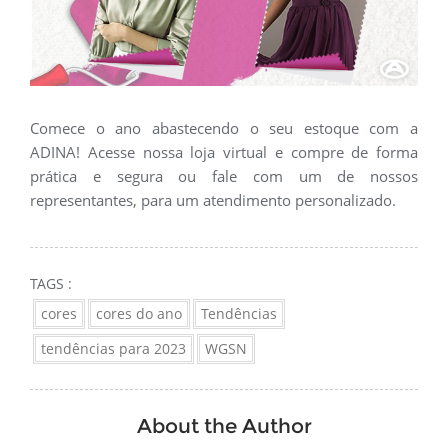
Comece o ano abastecendo o seu estoque com a
ADINA! Acesse nossa loja virtual e compre de forma
prática e segura ou fale com um de nossos
representantes, para um atendimento personalizado.
TAGS :
cores
cores do ano
Tendências
tendências para 2023
WGSN
About the Author