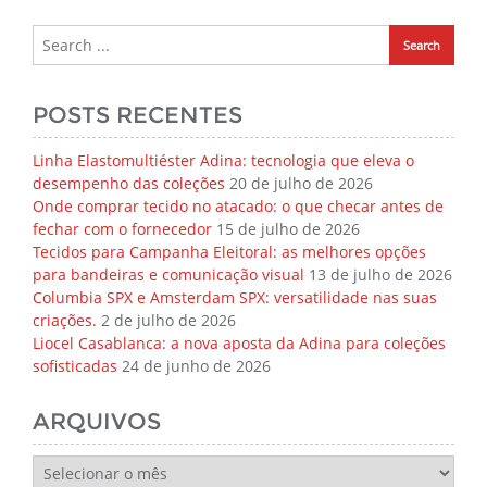
POSTS RECENTES
Linha Elastomultiéster Adina: tecnologia que eleva o
desempenho das coleções
20 de julho de 2026
Onde comprar tecido no atacado: o que checar antes de
fechar com o fornecedor
15 de julho de 2026
Tecidos para Campanha Eleitoral: as melhores opções
para bandeiras e comunicação visual
13 de julho de 2026
Columbia SPX e Amsterdam SPX: versatilidade nas suas
criações.
2 de julho de 2026
Liocel Casablanca: a nova aposta da Adina para coleções
sofisticadas
24 de junho de 2026
ARQUIVOS
Arquivos