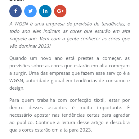
A WGSN é uma empresa de previsão de tendências, e
todo ano eles indicam as cores que estarão em alta
naquele ano. Vem com a gente conhecer as cores que
vão dominar 2023!
Quando um novo ano está prestes a começar, as
previsões sobre as cores que estarão em alta começam
a surgir. Uma das empresas que fazem esse serviço é a
WGSN, autoridade global em tendências de consumo e
design.
Para quem trabalha com confecção têxtil, estar por
dentro desses assuntos é muito importante. É
necessário apostar nas tendências certas para agradar
ao público. Continue a leitura desse artigo e descubra
quais cores estarão em alta para 2023.