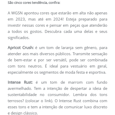
São cinco cores tendência, confira:
A WGSN apontou cores que estarão em alta não apenas
em 2023, mas até em 2024! Esteja preparado para
investir nessas cores e pensar em peças que atenderão
a todos os gostos. Descubra cada uma delas e seus
significados.
Apricot Crush:
é um tom de laranja sem gênero, para
atender aos mais diversos públicos. Transmite sensação
de bem-estar e por ser versátil, pode ser combinada
com tons neutros. É ideal para vestuário em geral,
especialmente os segmentos de moda festa e esportiva.
Intense Rust:
é um tom de marrom com fundo
avermelhado. Tem a intenção de despertar a ideia de
sustentabilidade no consumidor. Lembra dos tons
terrosos? (colocar o link). O Intense Rust combina com
esses tons e tem a intenção de comunicar luxo discreto
e design clássico.