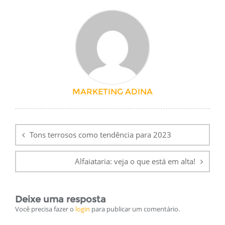
MARKETING ADINA
Navegação
de
Tons terrosos como tendência para 2023
Post
Alfaiataria: veja o que está em alta!
Deixe uma resposta
Você precisa fazer o
login
para publicar um comentário.