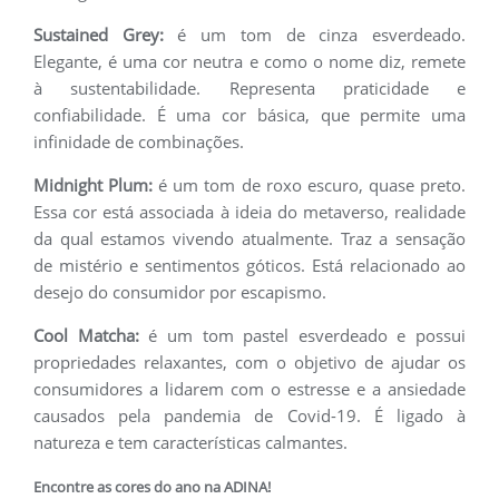
Sustained Grey:
é um tom de cinza esverdeado.
Elegante, é uma cor neutra e como o nome diz, remete
à sustentabilidade. Representa praticidade e
confiabilidade. É uma cor básica, que permite uma
infinidade de combinações.
Midnight Plum:
é um tom de roxo escuro, quase preto.
Essa cor está associada à ideia do metaverso, realidade
da qual estamos vivendo atualmente. Traz a sensação
de mistério e sentimentos góticos. Está relacionado ao
desejo do consumidor por escapismo.
Cool Matcha:
é um tom pastel esverdeado e possui
propriedades relaxantes, com o objetivo de ajudar os
consumidores a lidarem com o estresse e a ansiedade
causados pela pandemia de Covid-19. É ligado à
natureza e tem características calmantes.
Encontre as cores do ano na ADINA!