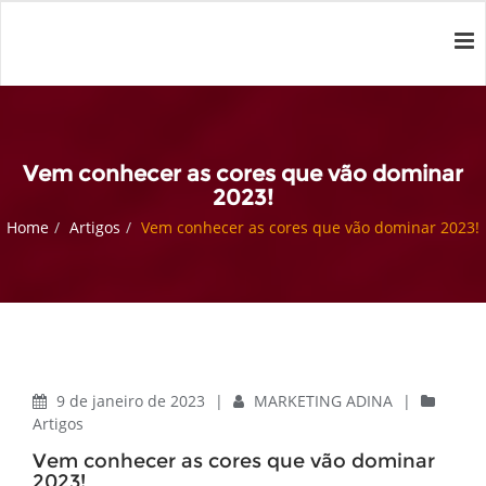
Vem conhecer as cores que vão dominar
2023!
Home
Artigos
Vem conhecer as cores que vão dominar 2023!
9 de janeiro de 2023
|
MARKETING ADINA
|
Artigos
Vem conhecer as cores que vão dominar
2023!